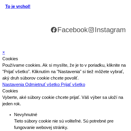
To je vrchol!
Facebook
Instagram
×
Cookies
Používame cookies. Ak si myslíte, že je to v poriadku, kliknite na
"Prijať všetko". Kliknutím na "Nastavenia" si tiež môžete vybrať,
aký druh súborov cookie chcete povoliť.
Nastavenia
Odmietnuť všetko
Prijať všetko
Cookies
Vyberte, aké súbory cookie chcete prijať. Váš výber sa uloží na
jeden rok.
Nevyhnutné
Tieto súbory cookie nie sú voliteľné. Sú potrebné pre
fungovanie webovej stránky.