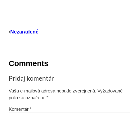
Nezaradené
•
Comments
Pridaj komentár
Vaša e-mailová adresa nebude zverejnená.
Vyžadované
polia sú označené
*
Komentár
*