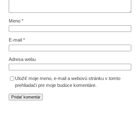
Meno
*
E-mail
*
Adresa webu
Uložiť moje meno, e-mail a webovú stránku v tomto
prehliadači pre moje budúce komentáre.