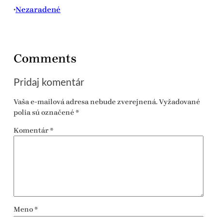
Nezaradené
•
Comments
Pridaj komentár
Vaša e-mailová adresa nebude zverejnená.
Vyžadované
polia sú označené
*
Komentár
*
Meno
*